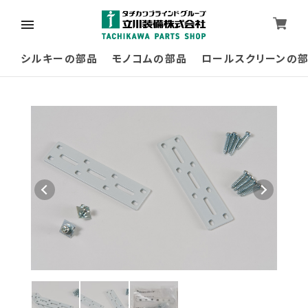
シルキーの部品
モノコムの部品
ロールスクリーンの