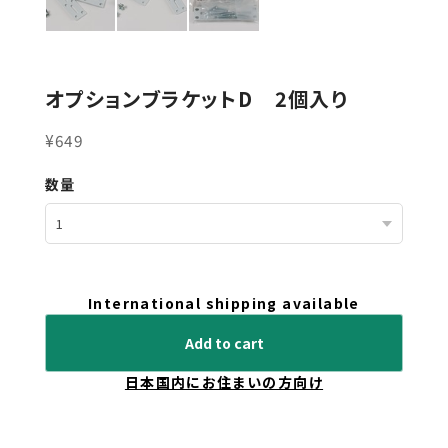
オプションブラケットD 2個入り
¥649
数量
International shipping available
Add to cart
日本国内にお住まいの方向け