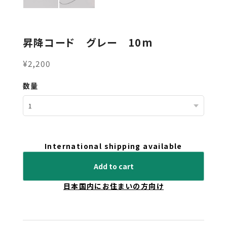
昇降コード グレー 10m
¥2,200
数量
International shipping available
Add to cart
日本国内にお住まいの方向け