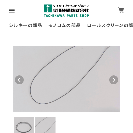
シルキーの部品
モノコムの部品
ロールスクリーンの