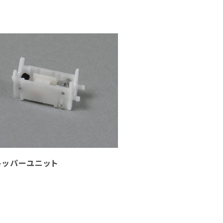
トッパーユニット