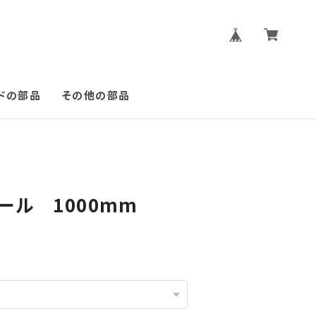
ドの部品
その他の部品
ール 1000mm