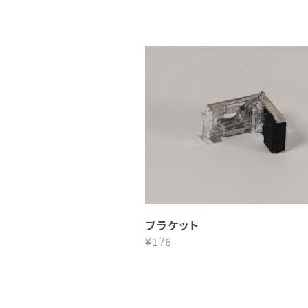
ブラケット
¥176