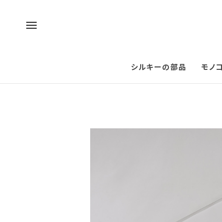
シルキーの部品
モノ