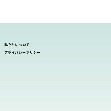
私たちについて
プライバシーポリシー