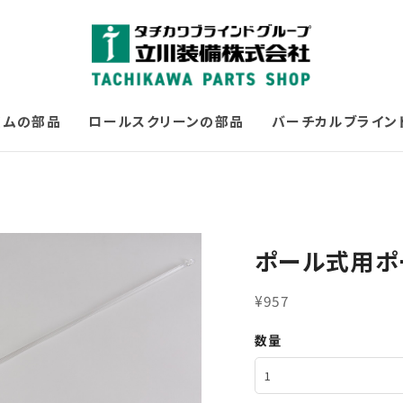
コムの部品
ロールスクリーンの部品
バーチカルブライン
ポール式用ポ
¥957
数量