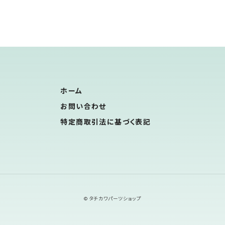
ホーム
お問い合わせ
特定商取引法に基づく表記
© タチカワパーツショップ