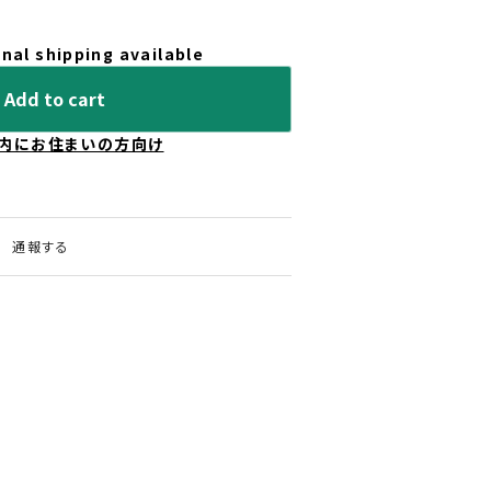
nal shipping available
Add to cart
内にお住まいの方向け
通報する